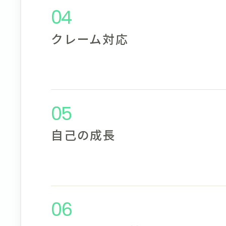
04
クレーム対応
05
自己の成長
06