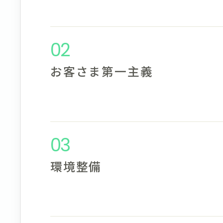
02
お客さま第一主義
03
環境整備