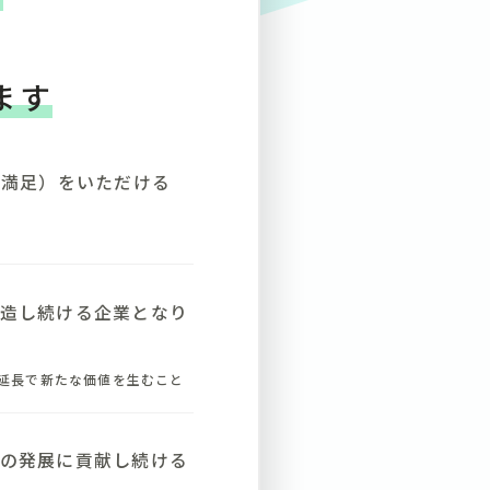
ます
（満足）をいただける
造し続ける企業となり
延長で新たな価値を生むこと
の発展に貢献し続ける