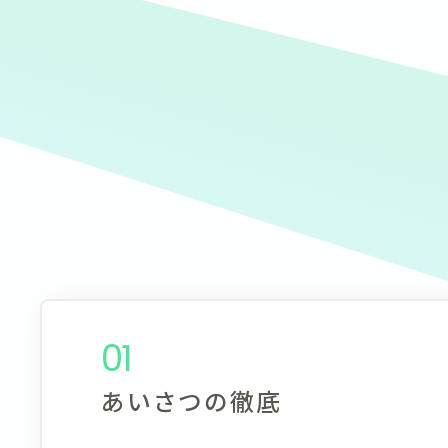
01
あいさつの徹底