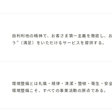
自利利他の精神で、お客さま第一主義を徹底し、お
う”（満足）をいただけるサービスを提供する。
環境整備とは礼儀・規律・清潔・整頓・衛生・安全
環境整備こそ、すべての事業活動の原点である。