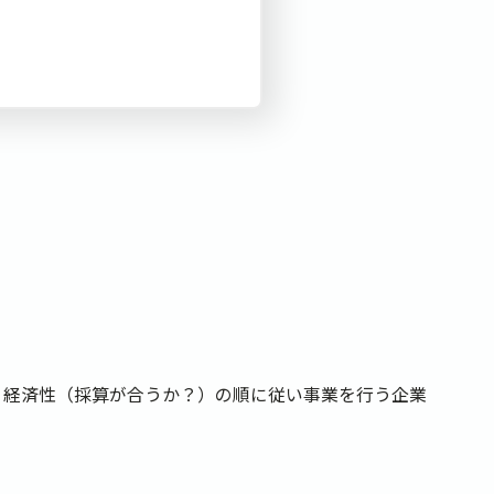
・経済性（採算が合うか？）の順に従い事業を行う企業