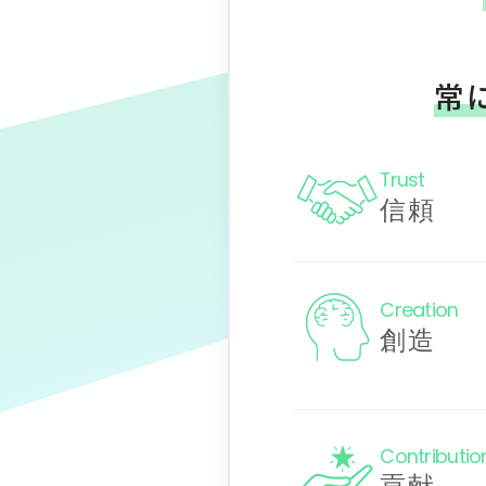
常
Trust
信頼
Creation
創造
Contributio
貢献