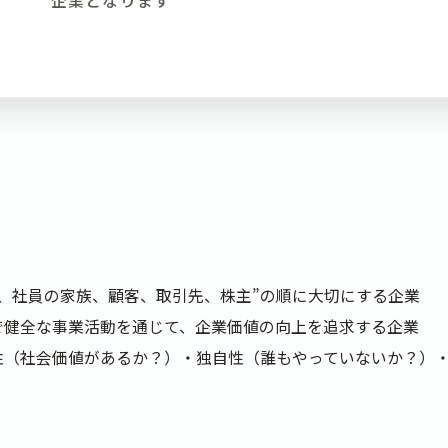
企業となります
員、社員の家族、顧客、取引先、株主”の順に大切にする企業
で健全な事業活動を通じて、企業価値の向上を追求する企業
性（社会価値があるか？）・独自性（誰もやっていないか？）