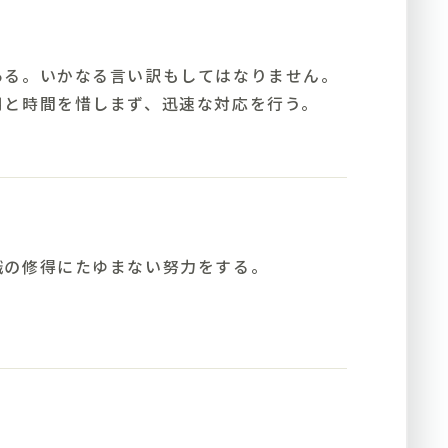
ある。いかなる言い訳もしてはなりません。
用と時間を惜しまず、迅速な対応を行う。
識の修得にたゆまない努力をする。