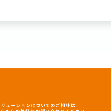
ソリューションについてのご相談は