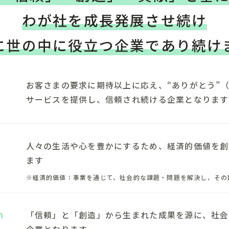
わが社を成長発展させ続け
に世の中に役立つ企業で
あり続け
お客さまの要求に期待以上に応え、“ありがとう”
サービスを提供し、信頼され続ける企業となります
人々の生活や心を豊かにするため、経済的価値を創
ます
※経済的価値：事業を通じて、社会的な課題・問題を解決し、その
n
「信頼」と「創造」から生まれた成果を源に、社会