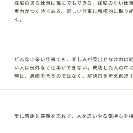
経験のある仕事は誰にでもできる。経験のない仕
実力がつく時である。新しい仕事に積極的に取り
く。
どんなに辛い仕事でも、楽しみが見出せなければ
い人は例外なく仕事ができない。成功した人の中
時は、愚痴を言うのではなく、解決策を考え前進
常に感謝と笑顔を忘れず、人を思いやる気持ちを