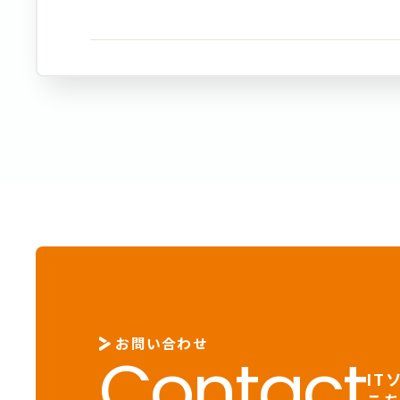
お問い合わせ
Contact
IT