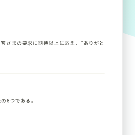
客さまの要求に期待以上に応え、”ありがと
の6つである。