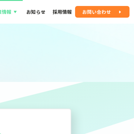
業情報
お知らせ
採用情報
お問い合わせ
に