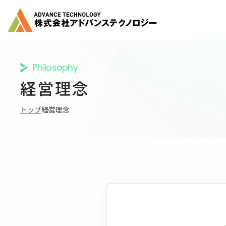
Philosophy
経営理念
トップ
経営理念