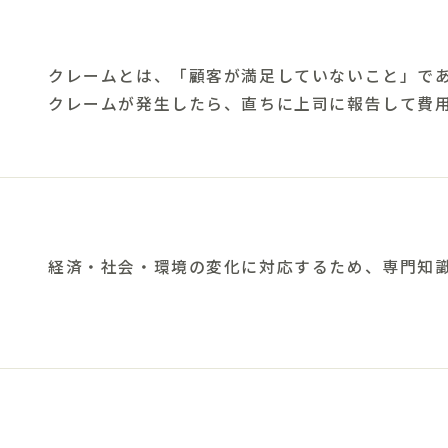
クレームとは、「顧客が満足していないこと」で
クレームが発生したら、直ちに上司に報告して費
経済・社会・環境の変化に対応するため、専門知