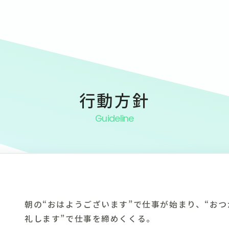
行動方針
Guideline
朝の“おはようございます”で仕事が始まり、“おつ
礼します”で仕事を締めくくる。