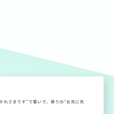
かれさまです”で繋いで、帰りの“お先に失